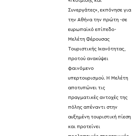
«Γκοιμίσης και
Συνεργάτες», εκπόνησε για
την Αθήνα την πρώτη -σε
ευρωπαϊκό επίπεδο-
Μελέτη Φέρουσας
Τουριστικής Ικανότητας,
προτού ανακύψει
φαινόμενο
υπερτουρισμού. Η Μελέτη
αποτυπώνει τις
πραγματικές αντοχές της
πόλης απέναντι στην
αυξημένη τουριστική πίεση
και προτείνει