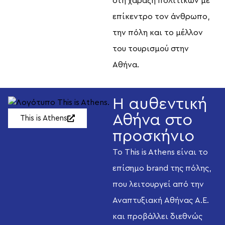
στη χάραξη πολιτικών με
επίκεντρο τον άνθρωπο,
την πόλη και το μέλλον
του τουρισμού στην
Αθήνα.
Η αυθεντική
Αθήνα στο
This is Athens
προσκήνιο
Το This is Athens είναι το
επίσημο brand της πόλης,
που λειτουργεί από την
Αναπτυξιακή Αθήνας Α.Ε.
και προβάλλει διεθνώς