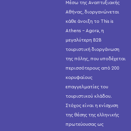
Μέσω της Αναπτυξιακής
Αθήνας, διοργανώνεται
κάθε άνοιξη το This is
Athens – Agora, η
μεγαλύτερη B2B
τουριστική διοργάνωση
της πόλης, που υποδέχεται
περισσότερους από 200
κορυφαίους
επαγγελματίες του
τουριστικού κλάδου.
Στόχος είναι η ενίσχυση
της θέσης της ελληνικής
πρωτεύουσας ως