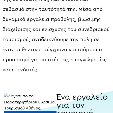
σεβασμό στην ταυτότητά της. Μέσα από
δυναμικά εργαλεία προβολής, βιώσιμης
διαχείρισης και ενίσχυσης του συνεδριακού
τουρισμού, αναδεικνύουμε την πόλη σε
έναν αυθεντικό, σύγχρονο και ισόρροπο
προορισμό για επισκέπτες, επαγγελματίες
και επενδυτές.
Ένα εργαλείο
για τον