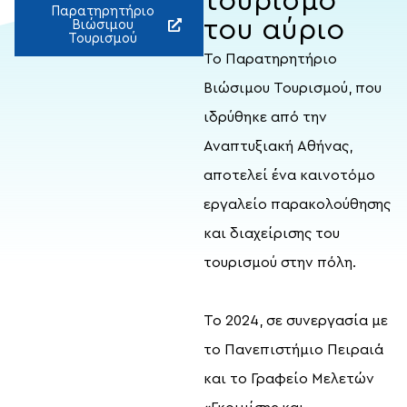
τουρισμό
Παρατηρητήριο
του αύριο
Βιώσιμου
Τουρισμού
Το Παρατηρητήριο
Βιώσιμου Τουρισμού, που
ιδρύθηκε από την
Αναπτυξιακή Αθήνας,
αποτελεί ένα καινοτόμο
εργαλείο παρακολούθησης
και διαχείρισης του
τουρισμού στην πόλη.
Το 2024, σε συνεργασία με
το Πανεπιστήμιο Πειραιά
και το Γραφείο Μελετών