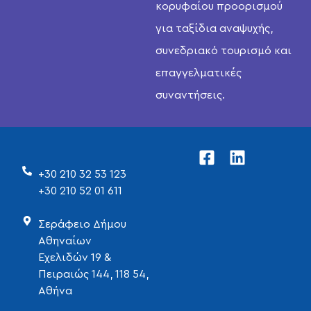
κορυφαίου προορισμού
για ταξίδια αναψυχής,
συνεδριακό τουρισμό και
επαγγελματικές
συναντήσεις.
+30 210 32 53 123
+30 210 52 01 611
Σεράφειο Δήμου
Αθηναίων
Εχελιδών 19 &
Πειραιώς 144, 118 54,
Αθήνα