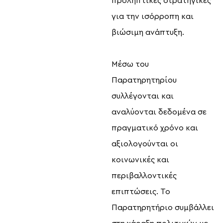
προληπτικές στρατηγικές
για την ισόρροπη και
βιώσιμη ανάπτυξη.
Μέσω του
Παρατηρητηρίου
συλλέγονται και
αναλύονται δεδομένα σε
πραγματικό χρόνο και
αξιολογούνται οι
κοινωνικές και
περιβαλλοντικές
επιπτώσεις. Το
Παρατηρητήριο συμβάλλει