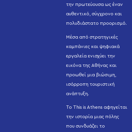
την πρωτεύουσα ως έναν
αυθεντικό, σύγχρονο και
πολυδιάστατο προορισμό.
Μέσα από στρατηγικές
καμπάνιες και ψηφιακά
εργαλεία ενισχύει την
εικόνα της Αθήνας και
προωθεί μια βιώσιμη,
ισόρροπη τουριστική
ανάπτυξη.
Το This is Athens αφηγείται
την ιστορία μιας πόλης
που συνδυάζει το