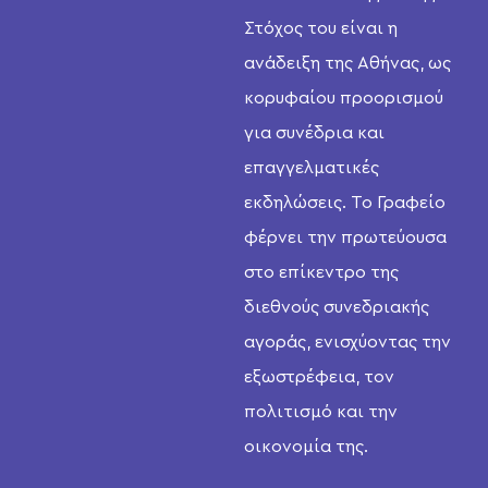
Στόχος του είναι η
ανάδειξη της Αθήνας, ως
κορυφαίου προορισμού
για συνέδρια και
επαγγελματικές
εκδηλώσεις. Το Γραφείο
φέρνει την πρωτεύουσα
στο επίκεντρο της
διεθνούς συνεδριακής
αγοράς, ενισχύοντας την
εξωστρέφεια, τον
πολιτισμό και την
οικονομία της.