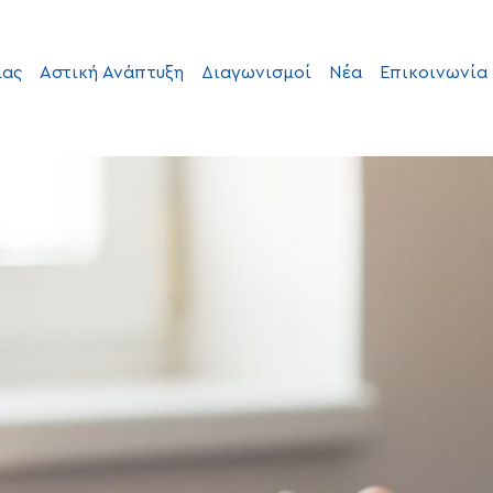
μας
Αστική Ανάπτυξη
Διαγωνισμοί
Νέα
Επικοινωνία