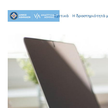
Σχετικά
Η δραστηριότητά 