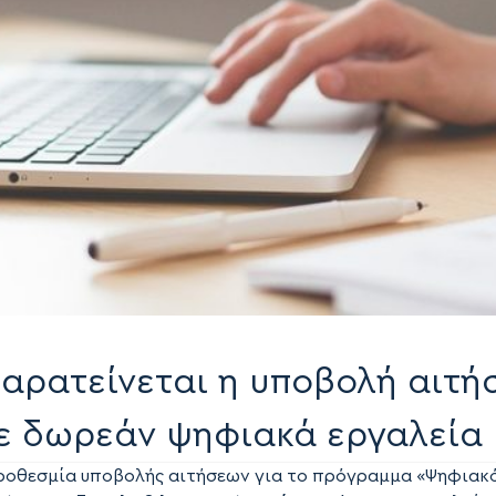
Παρατείνεται η υποβολή αιτή
με δωρεάν ψηφιακά εργαλεία
ροθεσμία υποβολής αιτήσεων για το πρόγραμμα «Ψηφιακό