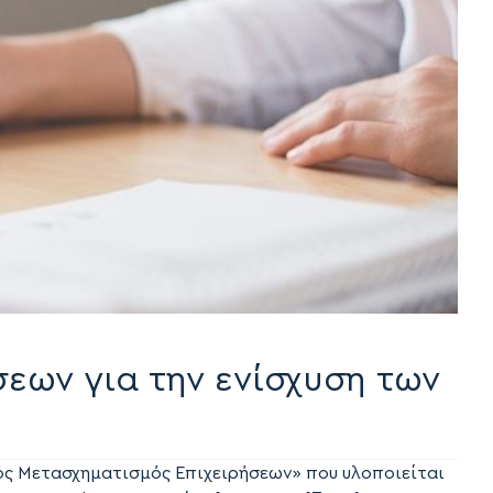
σεων για την ενίσχυση των
ς Μετασχηματισμός Επιχειρήσεων» που υλοποιείται